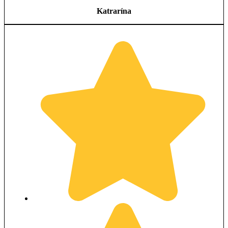
Katrarína