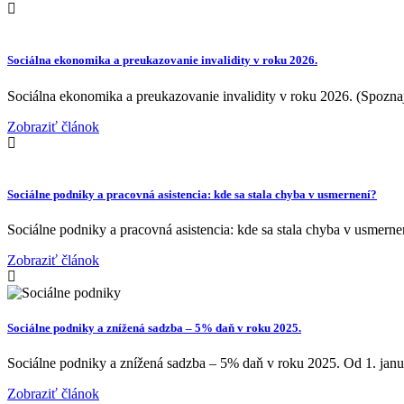
Sociálna ekonomika a preukazovanie invalidity v roku 2026.
Sociálna ekonomika a preukazovanie invalidity v roku 2026. (Spoznaj
Zobraziť článok
Sociálne podniky a pracovná asistencia: kde sa stala chyba v usmernení?
Sociálne podniky a pracovná asistencia: kde sa stala chyba v usmerne
Zobraziť článok
Sociálne podniky a znížená sadzba – 5% daň v roku 2025.
Sociálne podniky a znížená sadzba – 5% daň v roku 2025. Od 1. ja
Zobraziť článok