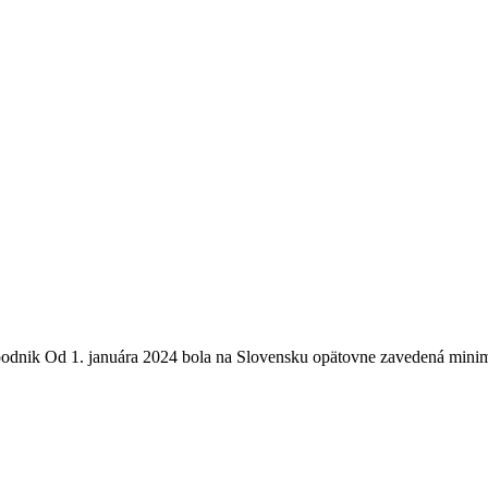
odnik Od 1. januára 2024 bola na Slovensku opätovne zavedená minimá