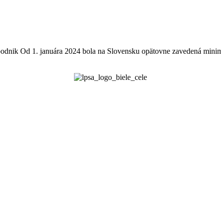
odnik Od 1. januára 2024 bola na Slovensku opätovne zavedená minim