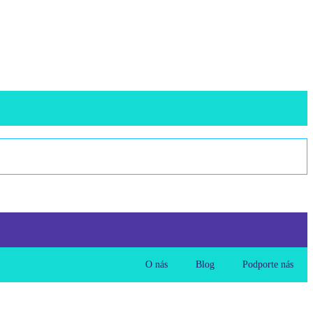
O nás
Blog
Podporte nás