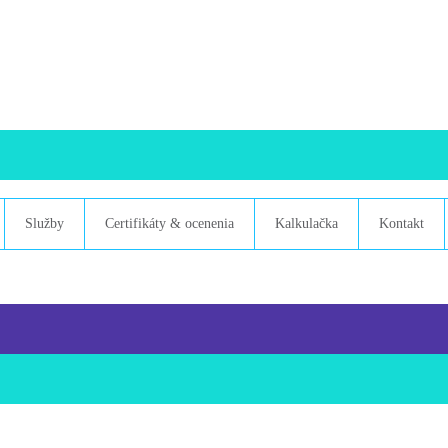
Služby
Certifikáty & ocenenia
Kalkulačka
Kontakt