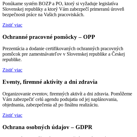
Ponúkame systém BOZP a PO, ktorý si vyžaduje legislatíva
Slovenskej republiky a ktorý Vám zabezpečí primeranú úroveň
bezpečnosti práce na Vašich pracoviskách.
Zistiť viac
Ochranné pracovné pomôcky – OPP
Prezentácia a dodanie certifikovaných ochranných pracovných
pomôcok pre zamestnávateľov v Slovenskej republike a Českej
republike.
Zistiť viac
Eventy, firemné aktivity a dni zdravia
Organizovanie eventov, firemných aktivít a dni zdravia. Pomôžeme
Vám zabezpečiť celú agendu podujatia od jej naplánovania,
objednania, zabezpečenia až po finálnu realizáciu.
Zistiť viac
Ochrana osobných údajov – GDPR