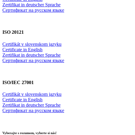
Zertifikat in deutscher Sprache
Сертификат на русском языке
ISO 20121
Certifikát v slovenskom jazyku
Certificate in English
Zertifikat in deutscher Sprache
Сертификат на русском языке
ISO/IEC 27001
Certifikát v slovenskom jazyku
Certificate in English
Zertifikat in deutscher Sprache
Сертификат на русском языке
Vyberajte s rozumom, vyberte si nás!