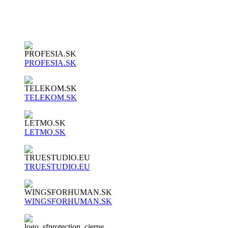
PROFESIA.SK
TELEKOM.SK
LETMO.SK
TRUESTUDIO.EU
WINGSFORHUMAN.SK